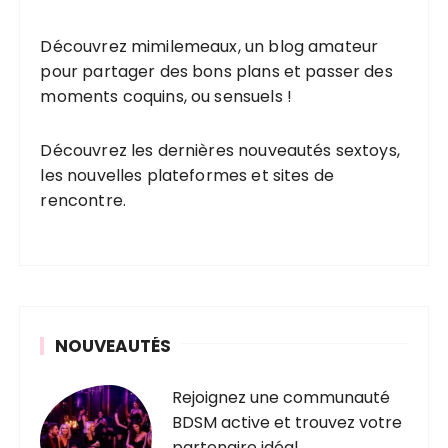
Découvrez mimilemeaux, un blog amateur
pour partager des bons plans et passer des
moments coquins, ou sensuels !
Découvrez les dernières nouveautés sextoys,
les nouvelles plateformes et sites de
rencontre.
NOUVEAUTÉS
Rejoignez une communauté
BDSM active et trouvez votre
partenaire idéal