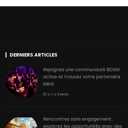
DERNIERS ARTICLES
Rejoignez une communauté BDSM
active et trouvez votre partenaire
idéal
IL Y A 3 MOIS
Rencontres sans engagement :
explorez les opportunités avec des