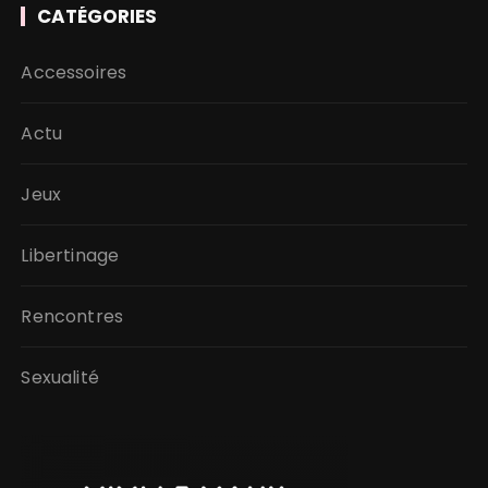
CATÉGORIES
Accessoires
Actu
Jeux
Libertinage
Rencontres
Sexualité