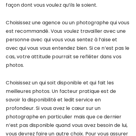
façon dont vous voulez qu’ils le soient.
Choisissez une agence ou un photographe qui vous
est recommandé. Vous voulez travailler avec une
personne avec qui vous vous sentez à l’aise et
avec qui vous vous entendez bien. Si ce n’est pas le
cas, votre attitude pourrait se refléter dans vos
photos.
Choisissez un qui soit disponible et qui fait les
meilleures photos. Un facteur pratique est de
savoir la disponibilité et ledit service en
profondeur. Si vous avez le cœur sur un
photographe en particulier mais que ce dernier
n’est pas disponible quand vous avez besoin de lui,
vous devrez faire un autre choix. Pour vous assurer