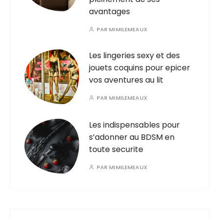
avantages
PAR
MIMILEMEAUX
Les lingeries sexy et des
jouets coquins pour epicer
vos aventures au lit
PAR
MIMILEMEAUX
Les indispensables pour
s’adonner au BDSM en
toute securite
PAR
MIMILEMEAUX