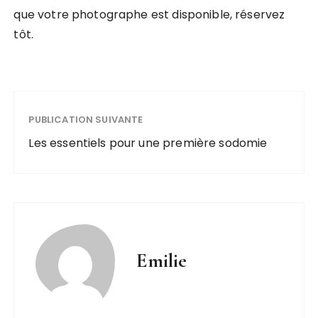
que votre photographe est disponible, réservez
tôt.
PUBLICATION SUIVANTE
Les essentiels pour une première sodomie
Emilie