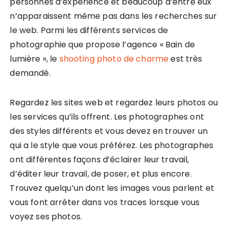
personnes d’expérience et beaucoup d’entre eux
n’apparaissent même pas dans les recherches sur
le web. Parmi les différents services de
photographie que propose l’agence « Bain de
lumière », le
shooting photo de charme
est très
demandé.
Regardez les sites web et regardez leurs photos ou
les services qu’ils offrent. Les photographes ont
des styles différents et vous devez en trouver un
qui a le style que vous préférez. Les photographes
ont différentes façons d’éclairer leur travail,
d’éditer leur travail, de poser, et plus encore.
Trouvez quelqu’un dont les images vous parlent et
vous font arrêter dans vos traces lorsque vous
voyez ses photos.