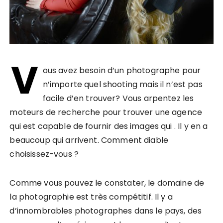
V
ous avez besoin d’un photographe pour
n’importe quel shooting mais il n’est pas
facile d’en trouver? Vous arpentez les
moteurs de recherche pour trouver une agence
qui est capable de fournir des images qui . Il y en a
beaucoup qui arrivent. Comment diable
choisissez-vous ?
Comme vous pouvez le constater, le domaine de
la photographie est très compétitif. Il y a
d’innombrables photographes dans le pays, des