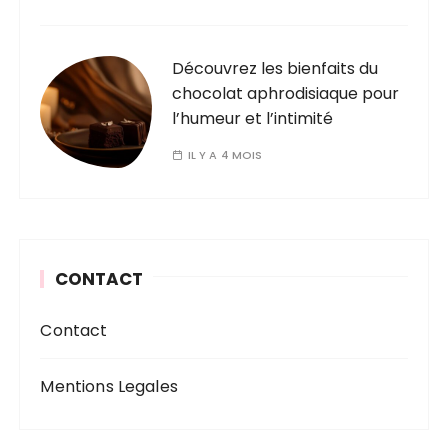
Découvrez les bienfaits du
chocolat aphrodisiaque pour
l’humeur et l’intimité
IL Y A 4 MOIS
CONTACT
Contact
Mentions Legales