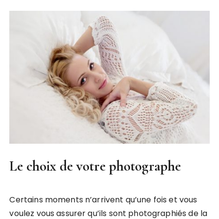
Le choix de votre photographe
Certains moments n’arrivent qu’une fois et vous
voulez vous assurer qu’ils sont photographiés de la