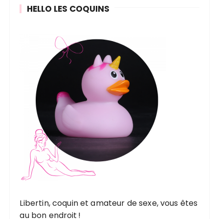
HELLO LES COQUINS
Libertin, coquin et amateur de sexe, vous êtes
au bon endroit !